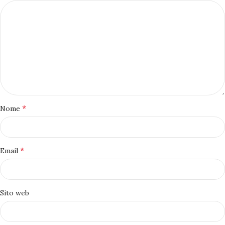
*
Nome
*
Email
Sito web